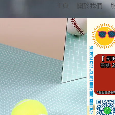
主頁
關於我們